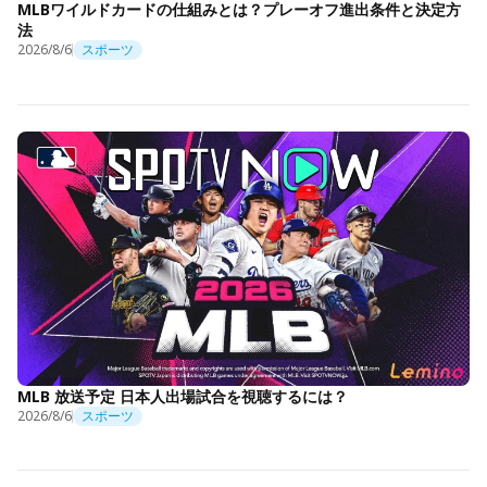
MLBワイルドカードの仕組みとは？プレーオフ進出条件と決定方
法
2026/8/6
スポーツ
MLB 放送予定 日本人出場試合を視聴するには？
2026/8/6
スポーツ