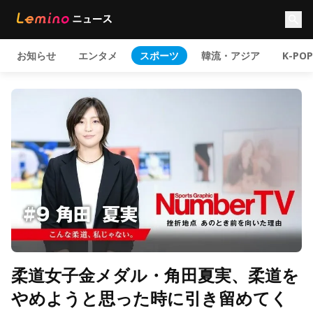
お知らせ
エンタメ
スポーツ
韓流・アジア
K-POP
柔道女子金メダル・角田夏実、柔道を
やめようと思った時に引き留めてく