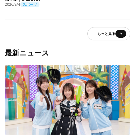
2026/8/4
スポーツ
もっと見る
最新ニュース