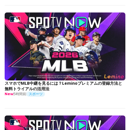
スマホでMLB中継を見るには？Leminoプレミアムの登録方法と
無料トライアルの活用法
5時間前
スポーツ
New