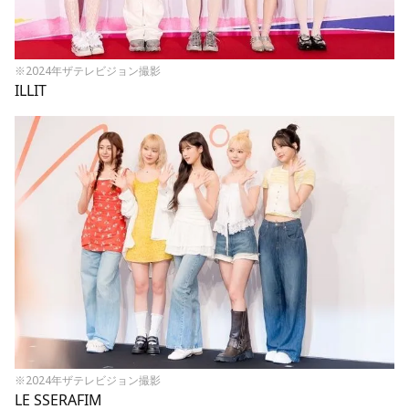
※2024年ザテレビジョン撮影
ILLIT
※2024年ザテレビジョン撮影
LE SSERAFIM