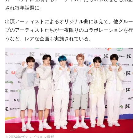
され毎年話題に。
出演アーティストによるオリジナル曲に加えて、他グルー
プのアーティストたちが一夜限りのコラボレーションを行
うなど、レアな企画も実施されている。
※2024年ザテレビジョン撮影