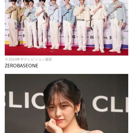
※2024年ザテレビジョン撮影
ZEROBASEONE