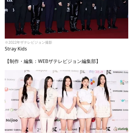
※2022年ザテレビジョン撮影
Stray Kids
【制作・編集：WEBザテレビジョン編集部】