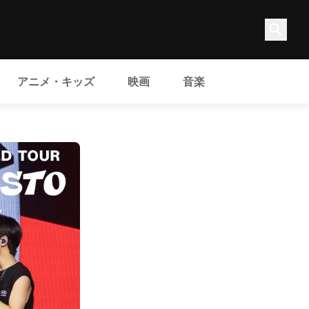
アニメ・キッズ
映画
音楽