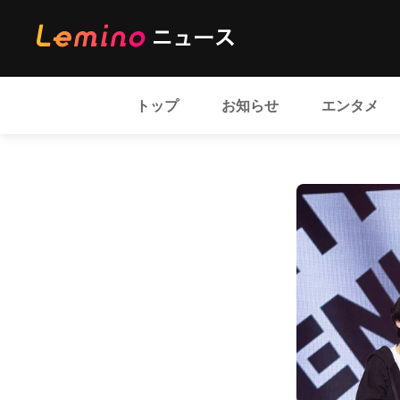
トップ
お知らせ
エンタメ