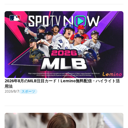
2026年8月のMLB注目カード！Lemino無料配信・ハイライト活
用法
2026/8/7
スポーツ