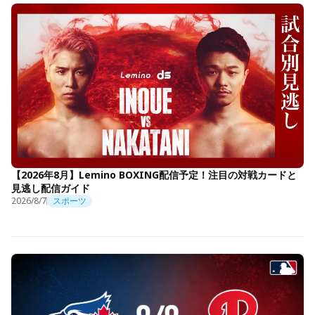
【2026年8月】Lemino BOXING配信予定！注目の対戦カードと
見逃し配信ガイド
2026/8/7
スポーツ