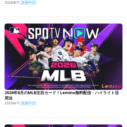
2026/8/7
スポーツ
2026年8月のMLB注目カード！Lemino無料配信・ハイライト活
用法
2026/8/7
スポーツ