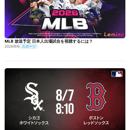
MLB 放送予定 日本人出場試合を視聴するには？
2026/8/6
スポーツ