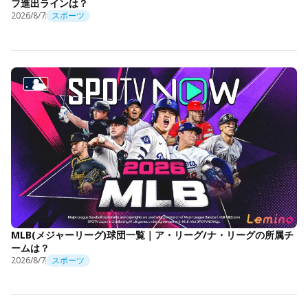
フ進出ラインは？
2026/8/7
スポーツ
MLB(メジャーリーグ)球団一覧｜ア・リーグ/ナ・リーグの所属チ
ームは？
2026/8/7
スポーツ