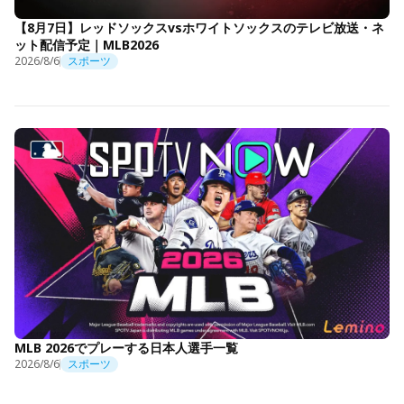
【8月7日】レッドソックスvsホワイトソックスのテレビ放送・ネ
ット配信予定｜MLB2026
2026/8/6
スポーツ
MLB 2026でプレーする日本人選手一覧
2026/8/6
スポーツ