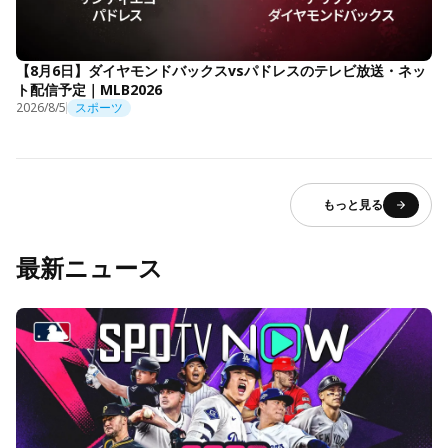
【8月6日】ダイヤモンドバックスvsパドレスのテレビ放送・ネッ
ト配信予定｜MLB2026
2026/8/5
スポーツ
もっと見る
最新ニュース