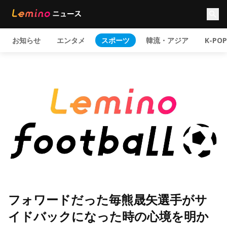
お知らせ
エンタメ
スポーツ
韓流・アジア
K-POP
フォワードだった毎熊晟矢選手がサ
イドバックになった時の心境を明か