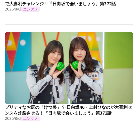
で大喜利チャレンジ！『日向坂で会いましょう』第372話
2026/8/6
エンタメ
プリティなお尻の「けつ美」？ 日向坂46・上村ひなのが大喜利セ
ンスを炸裂させる！『日向坂で会いましょう』第372話
2026/8/6
エンタメ