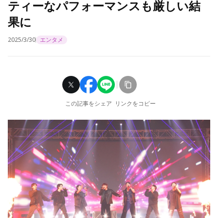
ティーなパフォーマンスも厳しい結
果に
2025/3/30
エンタメ
この記事をシェア
リンクをコピー