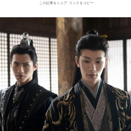
この記事をシェア
リンクをコピー