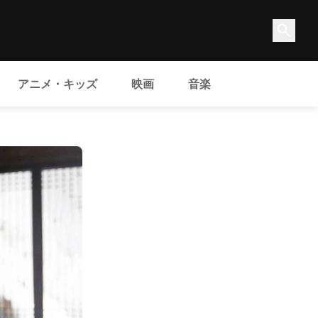
アニメ・キッズ
映画
音楽