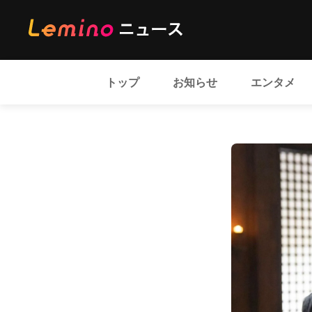
トップ
お知らせ
エンタメ