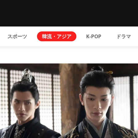
スポーツ
韓流・アジア
K-POP
ドラマ