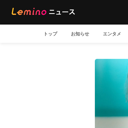
トップ
お知らせ
エンタメ