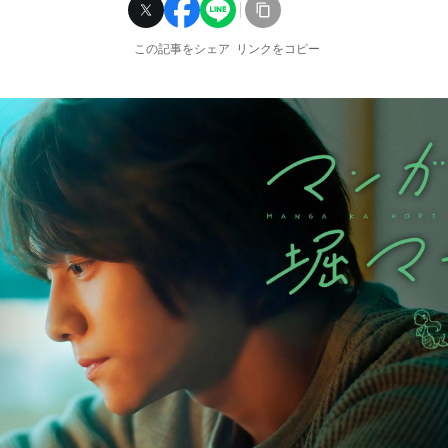
この記事をシェア
リンクをコピー