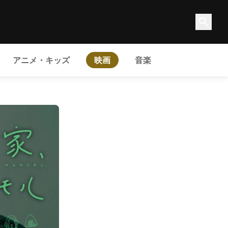
アニメ・キッズ
映画
音楽