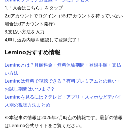
1.「入会はこちら」をタップ
2.dアカウントでログイン（※dアカウントを持っていない
場合はdアカウント発行）
3.支払い方法を入力
4.申し込み内容を確認して登録完了！
Leminoおすすめ情報
Leminoとは？月額料金・無料体験期間・登録手順・支払
い方法
Leminoは無料で視聴できる？有料プレミアムとの違い・
お試し期間はいつまで？
Leminoを見るには？テレビ・アプリ・スマホなどデバイ
ス別の視聴方法まとめ
※本記事の情報は2026年3月時点の情報です。最新の情報
はLemino公式サイトをご覧ください。