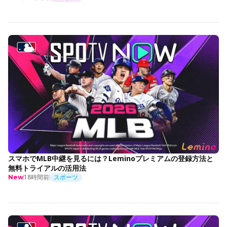
スマホでMLB中継を見るには？Leminoプレミアムの登録方法と
無料トライアルの活用法
18時間前
スポーツ
New