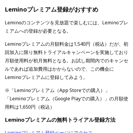
Leminoプレミアム登録がおすすめ
Leminoのコンテンツを見放題で楽しむには、Leminoプレ
ミアムへの登録が必要となる。
Leminoプレミアムの月額料金は1,540円（税込）だが、初
回加入に限り無料トライアルキャンペーンを実施しており
月額使用料が初月無料となる。お試し期間内でのキャンセ
ルであれば追加費用はかからないので、この機会に
Leminoプレミアムに登録してみよう。
※「Leminoプレミアム（App Storeでの購入）」
「Leminoプレミアム（Google Playでの購入）」の月額使
用料は1,650円（税込）
Leminoプレミアムの無料トライアル登録方法
Leminoプレミアム登録ページにアクセス