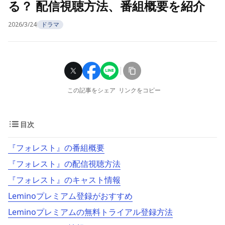
る？ 配信視聴方法、番組概要を紹介
2026/3/24
ドラマ
この記事をシェア
リンクをコピー
目次
『フォレスト』の番組概要
『フォレスト』の配信視聴方法
『フォレスト』のキャスト情報
Leminoプレミアム登録がおすすめ
Leminoプレミアムの無料トライアル登録方法