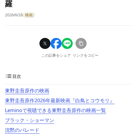
羅
2026/6/26
映画
この記事をシェア
リンクをコピー
目次
東野圭吾原作の映画
東野圭吾原作2026年最新映画『白鳥とコウモリ』
Leminoで視聴できる東野圭吾原作の映画一覧
ブラック・ショーマン
沈黙のパレード