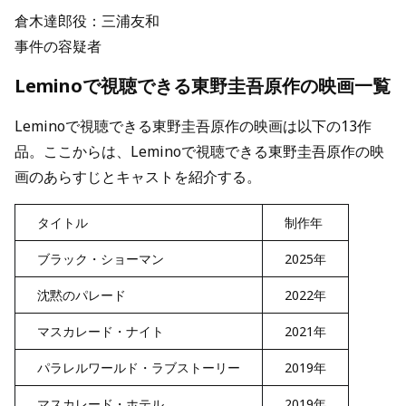
倉木達郎役：三浦友和
事件の容疑者
Leminoで視聴できる東野圭吾原作の映画一覧
Leminoで視聴できる東野圭吾原作の映画は以下の13作
品。ここからは、Leminoで視聴できる東野圭吾原作の映
画のあらすじとキャストを紹介する。
タイトル
制作年
ブラック・ショーマン
2025年
沈黙のパレード
2022年
マスカレード・ナイト
2021年
パラレルワールド・ラブストーリー
2019年
マスカレード・ホテル
2019年