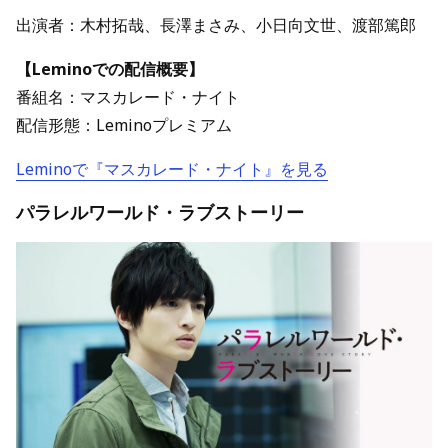
出演者：木村拓哉、長澤まさみ、小日向文世、渡部篤郎
【Leminoでの配信概要】
番組名：マスカレード・ナイト
配信形態：Leminoプレミアム
Leminoで『マスカレード・ナイト』を見る
パラレルワールド・ラブストーリー