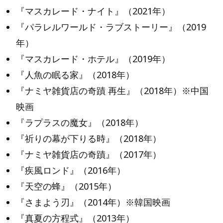
『マスカレード・ナイト』（2021年）
『パラレルワールド・ラブストーリー』（2019
年）
『マスカレード・ホテル』（2019年）
『人魚の眠る家』（2018年）
『ナミヤ雑貨店の奇蹟 再生』（2018年）※中国
映画
『ラプラスの魔女』（2018年）
『祈りの幕が下りる時』（2018年）
『ナミヤ雑貨店の奇蹟』（2017年）
『疾風ロンド』（2016年）
『天空の蜂』（2015年）
『さまよう刃』（2014年）※韓国映画
『真夏の方程式』（2013年）