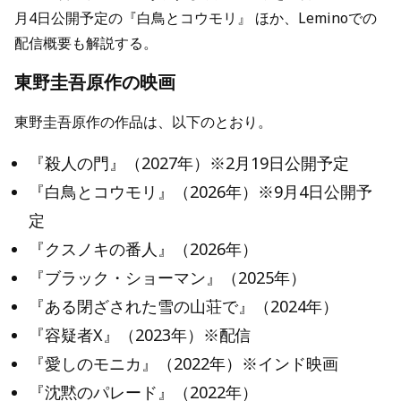
月4日公開予定の『白鳥とコウモリ』 ほか、Leminoでの
配信概要も解説する。
東野圭吾原作の映画
東野圭吾原作の作品は、以下のとおり。
『殺人の門』（2027年）※2月19日公開予定
『白鳥とコウモリ』（2026年）※9月4日公開予
定
『クスノキの番人』（2026年）
『ブラック・ショーマン』（2025年）
『ある閉ざされた雪の山荘で』（2024年）
『容疑者X』（2023年）※配信
『愛しのモニカ』（2022年）※インド映画
『沈黙のパレード』（2022年）