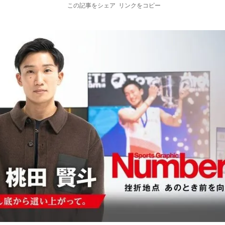
この記事をシェア
リンクをコピー