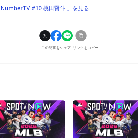
「NumberTV #10 桃田賢斗 」を見る
この記事をシェア
リンクをコピー