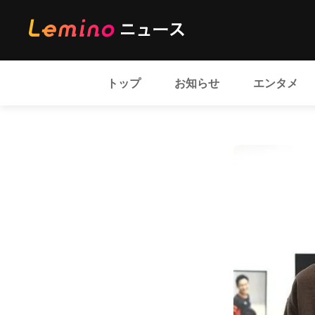
トップ
お知らせ
エンタメ