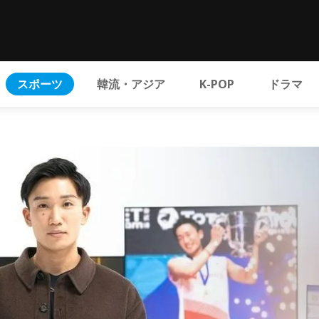
スポーツ
韓流・アジア
K-POP
ドラマ