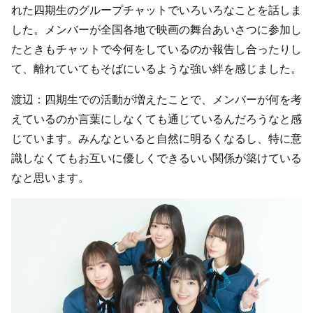
れた四期生のグループチャットでいろいろなことを話しま
した。メンバーが全国各地で映画の舞台あいさつに参加し
たときもチャットで今何をしているのか報告し合ったりし
て、離れていてもそばにいるような強い絆を感じました。
渡辺：四期生での活動が増えたことで、メンバーが何を考
えているのか言葉にしなくても通じているんだろうなと感
じています。みんなといると自然に明るくなるし、特に意
識しなくてもお互いに優しくできるいい関係が築けている
なと思います。