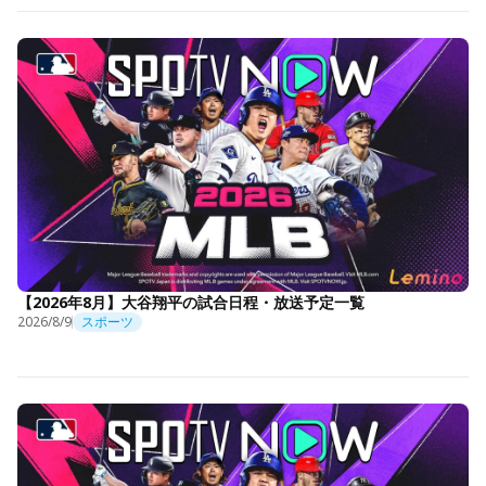
【2026年8月】大谷翔平の試合日程・放送予定一覧
2026/8/9
スポーツ