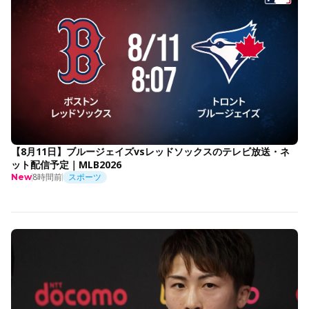
【8月11日】ブルージェイズvsレッドソックスのテレビ放送・ネ
ット配信予定｜MLB2026
8時間前
スポーツ
New