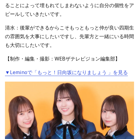
ることによって埋もれてしまわないように自分の個性をア
ピールしていきたいです。
清水：後輩ができるからこそもっともっと仲が良い四期生
の雰囲気を大事にしたいですし、先輩方と一緒にいる時間
も大切にしたいです。
【制作・編集・撮影：WEBザテレビジョン編集部】
▼Leminoで「
もっと！日向坂になりましょう
」を見る