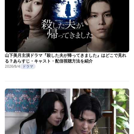
山下美月主演ドラマ『殺した夫が帰ってきました』はどこで見れ
る？あらすじ・キャスト・配信視聴方法を紹介
2026/8/4
ドラマ