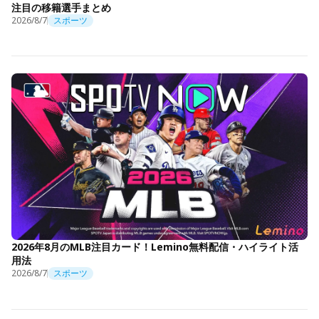
注目の移籍選手まとめ
2026/8/7
スポーツ
2026年8月のMLB注目カード！Lemino無料配信・ハイライト活
用法
2026/8/7
スポーツ