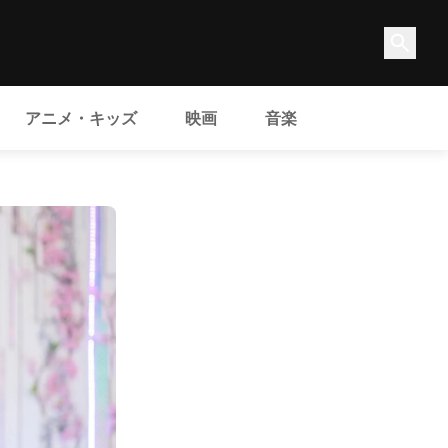
アニメ・キッズ
映画
音楽