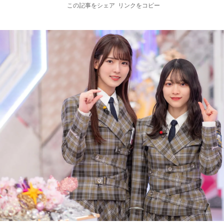
この記事をシェア
リンクをコピー