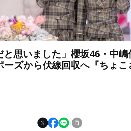
だと思いました」櫻坂46・中嶋
ポーズから伏線回収へ『ちょこ