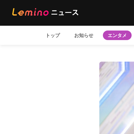
トップ
お知らせ
エンタメ