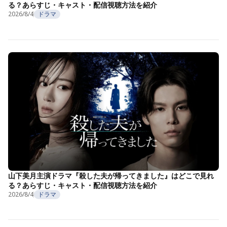
る？あらすじ・キャスト・配信視聴方法を紹介
2026/8/4
ドラマ
山下美月主演ドラマ『殺した夫が帰ってきました』はどこで見れ
る？あらすじ・キャスト・配信視聴方法を紹介
2026/8/4
ドラマ