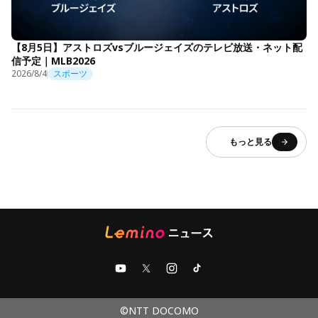
【8月5日】アストロズvsブルージェイズのテレビ放送・ネット配
信予定｜MLB2026
2026/8/4
スポーツ
もっと見る
©NTT DOCOMO