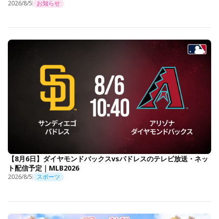
2026/8/5
お知らせ
【8月6日】ダイヤモンドバックスvsパドレスのテレビ放送・ネッ
ト配信予定｜MLB2026
2026/8/5
スポーツ