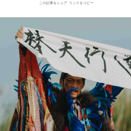
この記事をシェア
リンクをコピー