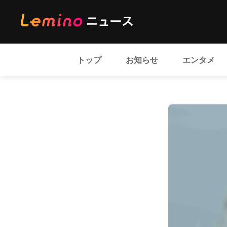
トップ
お知らせ
エンタメ