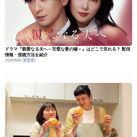
ドラマ『親愛なる夫へ～完璧な妻の嘘～』はどこで見れる？ 配信
情報・視聴方法を紹介
2026/8/6
ドラマ