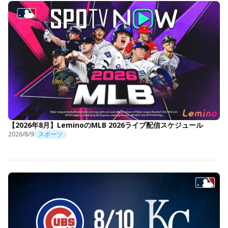
【2026年8月】LeminoのMLB 2026ライブ配信スケジュール
2026/8/9
スポーツ