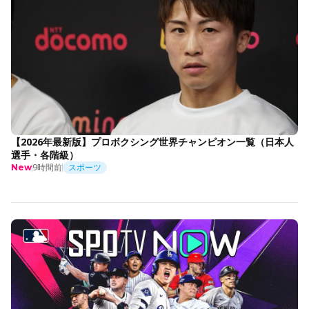
【2026年最新版】プロボクシング世界チャンピオン一覧（日本人
選手・各階級）
9時間前
スポーツ
New