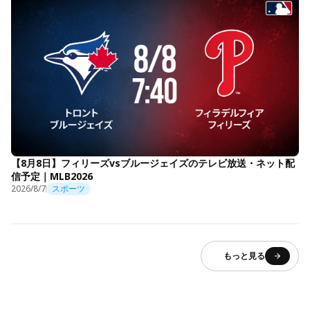
【8月8日】フィリーズvsブルージェイズのテレビ放送・ネット配
信予定｜MLB2026
2026/8/7
スポーツ
もっと見る