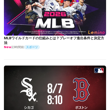
MLBワイルドカードの仕組みとは？プレーオフ進出条件と決定方
法
23時間前
スポーツ
New