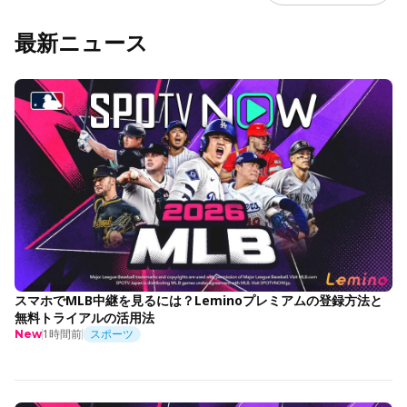
最新ニュース
スマホでMLB中継を見るには？Leminoプレミアムの登録方法と
無料トライアルの活用法
1時間前
スポーツ
New