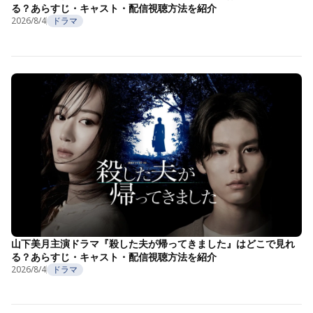
る？あらすじ・キャスト・配信視聴方法を紹介
2026/8/4
ドラマ
山下美月主演ドラマ『殺した夫が帰ってきました』はどこで見れ
る？あらすじ・キャスト・配信視聴方法を紹介
2026/8/4
ドラマ