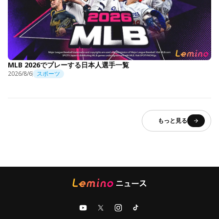
MLB 2026でプレーする日本人選手一覧
2026/8/6
スポーツ
もっと見る