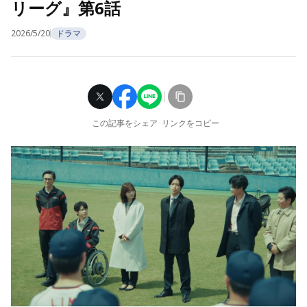
リーグ』第6話
2026/5/20
ドラマ
この記事をシェア
リンクをコピー