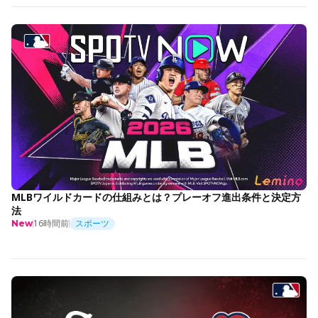
MLBワイルドカードの仕組みとは？プレーオフ進出条件と決定方
法
16時間前
スポーツ
New