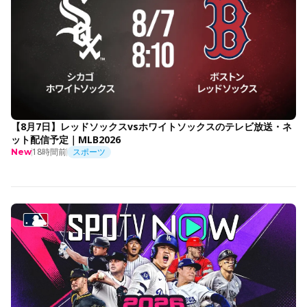
【8月7日】レッドソックスvsホワイトソックスのテレビ放送・ネ
ット配信予定｜MLB2026
18時間前
スポーツ
New