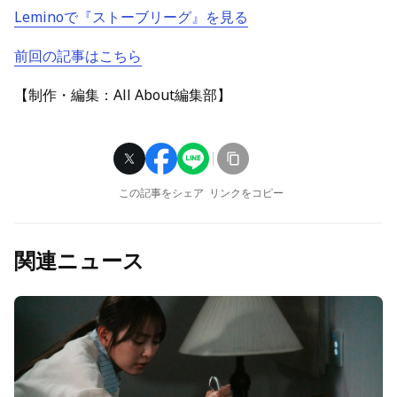
Leminoで『ストーブリーグ』を見る
前回の記事はこちら
【制作・編集：All About編集部】
この記事をシェア
リンクをコピー
関連ニュース