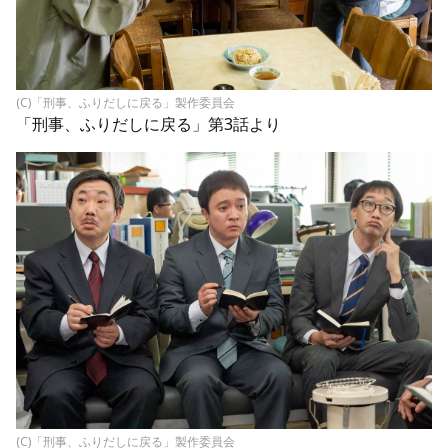
(C)「刑事、ふりだしに戻る」製作委員会
「刑事、ふりだしに戻る」第3話より
(C)「刑事、ふりだしに戻る」製作委員会