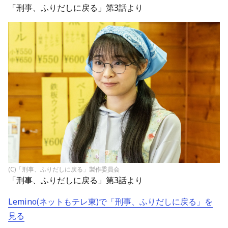
「刑事、ふりだしに戻る」第3話より
(C)「刑事、ふりだしに戻る」製作委員会
「刑事、ふりだしに戻る」第3話より
Lemino(ネットもテレ東)で「刑事、ふりだしに戻る」を
見る