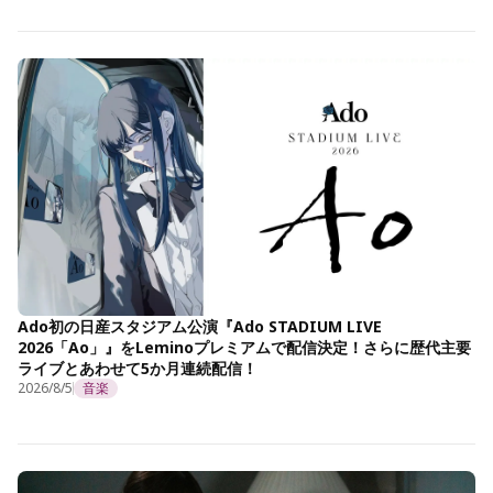
Ado初の日産スタジアム公演『Ado STADIUM LIVE
2026「Ao」』をLeminoプレミアムで配信決定！さらに歴代主要
ライブとあわせて5か月連続配信！
2026/8/5
音楽