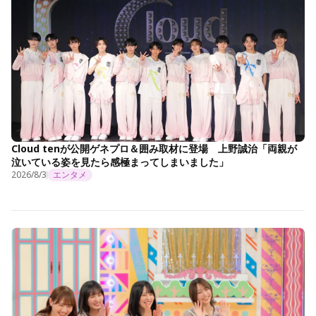
Cloud tenが公開ゲネプロ＆囲み取材に登場 上野誠治「両親が
泣いている姿を見たら感極まってしまいました」
2026/8/3
エンタメ