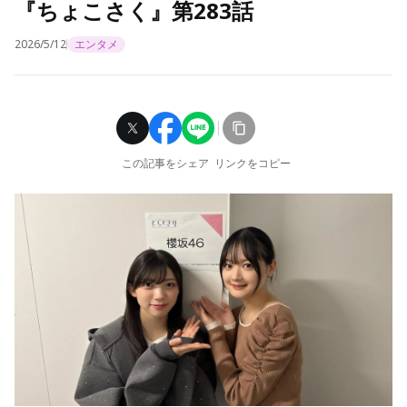
『ちょこさく』第283話
2026/5/12
エンタメ
この記事をシェア
リンクをコピー