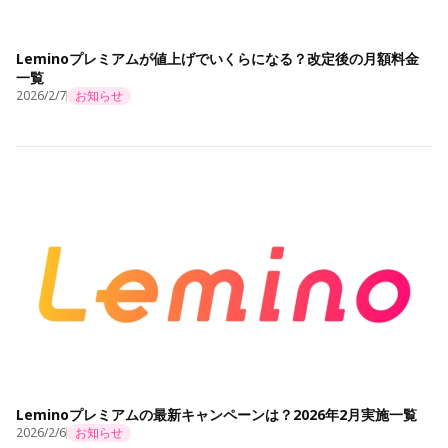
Leminoプレミアムが値上げでいくらになる？改定後の月額料金
一覧
2026/2/7
お知らせ
Leminoプレミアムの最新キャンペーンは？2026年2月実施一覧
2026/2/6
お知らせ