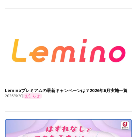
Leminoプレミアムの最新キャンペーンは？2026年6月実施一覧
2026/6/20
お知らせ