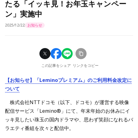
たる「イッキ見！お年玉キャンペー
ン」実施中
2025/12/22
お知らせ
この記事をシェア
リンクをコピー
【お知らせ】「Leminoプレミアム」のご利用料金改定に
ついて
株式会社NTTドコモ（以下、ドコモ）が運営する映像
配信サービス「Lemino®」にて、年末年始のお休みにイ
ッキ見したい珠玉の国内ドラマや、思わず笑顔になれるバ
ラエティ番組を次々と配信中。