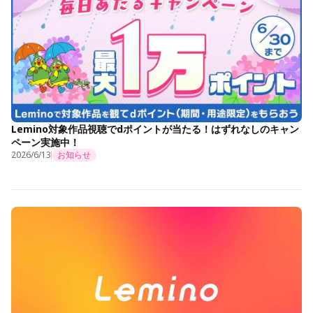
Lemino対象作品視聴でdポイントが当たる！はずれなしのキャン
ペーン実施中！
2026/6/13
お知らせ