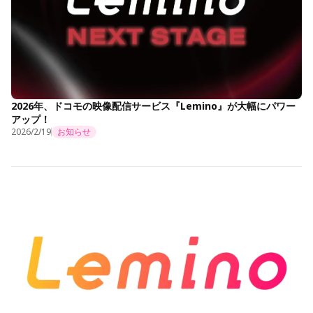
2026年、ドコモの映像配信サービス『Lemino』が大幅にパワー
アップ！
2026/2/19
お知らせ