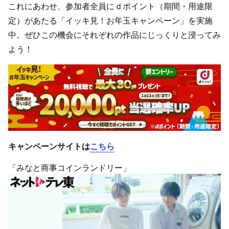
これにあわせ、参加者全員にｄポイント（期間・用途限
定）があたる「イッキ見！お年玉キャンペーン」を実施
中。ぜひこの機会にそれぞれの作品にじっくりと浸ってみ
よう！
キャンペーンサイトは
こちら
「みなと商事コインランドリー」