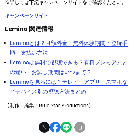
※詳しくは下記キャンペーンサイトをご確認ください。
キャンペーンサイト
Lemino 関連情報
Leminoとは？月額料金・無料体験期間・登録手
順・支払い方法
Leminoは無料で視聴できる？有料プレミアムと
の違い・お試し期間はいつまで？
Leminoを見るには？テレビ・アプリ・スマホな
どデバイス別の視聴方法まとめ
【制作・編集：Blue Star Productions】