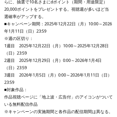
らに、抽選で10名さまにdポイント（期間・用途限定）
20,000ポイントをプレゼントする。視聴週が多いほど当
選確率がアップする。
■キャンペーン期間：2025年12月22日（月）10:00～2026
年1月11日（日）23:59
※週の区切り：
1週目 2025年12月22日（月）10:00～2025年12月28日
（日）23:59
2週目 2025年12月29日（月）0:00～2026年1月4日
（日）23:59
3週目 2026年1月5日（月）0:00～2026年1月11日（日）
23:59
■対象作品：
作品視聴ページに「地上波・広告付」のアイコンがついて
いる無料配信作品
※キャンペーンの実施期間と各作品の配信期間は異なる。