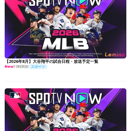
【2026年8月】大谷翔平の試合日程・放送予定一覧
10時間前
スポーツ
New