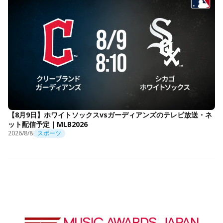
【8月9日】ホワイトソックスvsガーディアンズのテレビ放送・ネ
ット配信予定｜MLB2026
2026/8/8
スポーツ