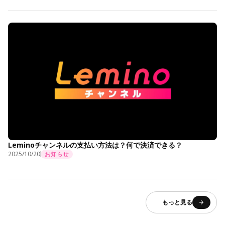
Leminoチャンネルの支払い方法は？何で決済できる？
2025/10/20
お知らせ
もっと見る