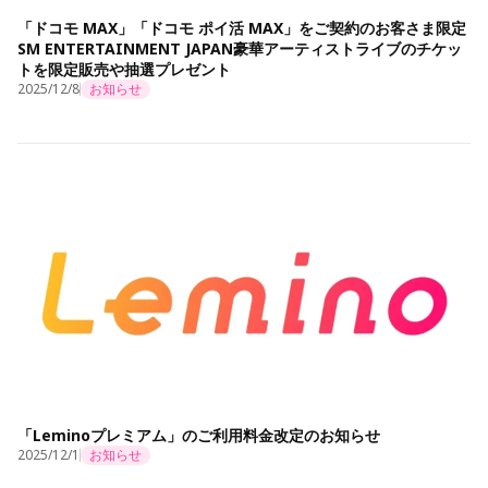
「ドコモ MAX」「ドコモ ポイ活 MAX」をご契約のお客さま限定
SM ENTERTAINMENT JAPAN豪華アーティストライブのチケッ
トを限定販売や抽選プレゼント
2025/12/8
お知らせ
「Leminoプレミアム」のご利用料金改定のお知らせ
2025/12/1
お知らせ