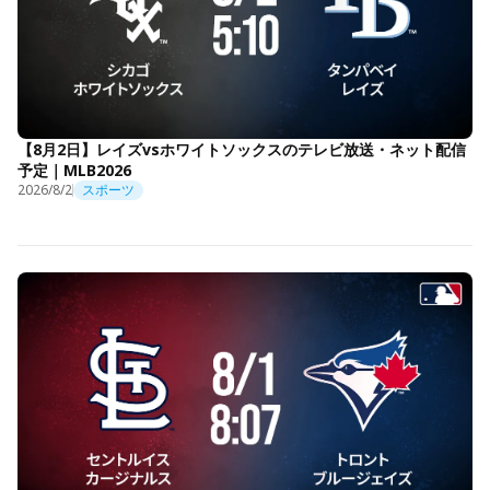
【8月2日】レイズvsホワイトソックスのテレビ放送・ネット配信
予定｜MLB2026
2026/8/2
スポーツ