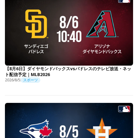
【8月6日】ダイヤモンドバックスvsパドレスのテレビ放送・ネッ
ト配信予定｜MLB2026
2026/8/5
スポーツ