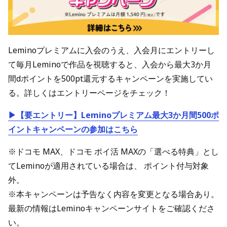
Leminoプレミアムに入会のうえ、入会月にエントリーし
て毎月Leminoで作品を視聴すると、入会から最大3か月
間dポイントを500pt還元するキャンペーンを実施してい
る。詳しくはエントリーページをチェック！
▶【要エントリー】Leminoプレミアム最大3か月間500ポ
イントキャンペーンの参加はこちら
※ドコモ MAX、ドコモ ポイ活 MAXの「選べる特典」とし
てLeminoが適用されている場合は、 ポイント付与対象
外。
※本キャンペーンは予告なく内容を変更となる場合あり。
最新の情報はLeminoキャンペーンサイトをご確認くださ
い。