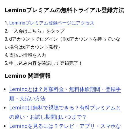
Leminoプレミアムの無料トライアル登録方法
1.
Leminoプレミアム登録ページにアクセス
2. 「入会はこちら」をタップ
3. dアカウントでログイン（※dアカウントを持っていな
い場合はdアカウント発行）
4. 支払い情報を入力
5. 申し込み内容を確認して登録完了！
Lemino 関連情報
Leminoとは？月額料金・無料体験期間・登録手
順・支払い方法
Leminoは無料で視聴できる？有料プレミアムと
の違い・お試し期間はいつまで？
Leminoを見るには？テレビ・アプリ・スマホな