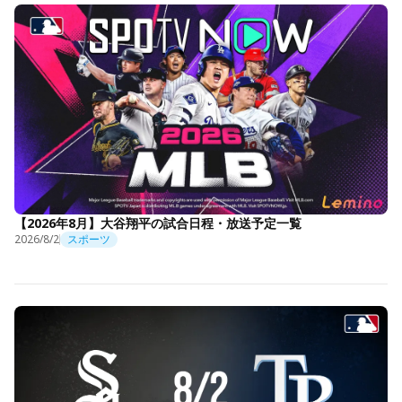
【2026年8月】大谷翔平の試合日程・放送予定一覧
2026/8/2
スポーツ