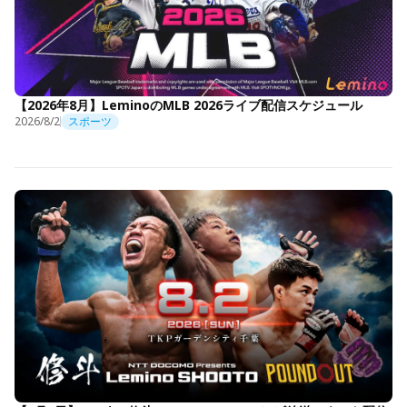
【2026年8月】LeminoのMLB 2026ライブ配信スケジュール
2026/8/2
スポーツ