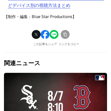
どデバイス別の視聴方法まとめ
【制作・編集：Blue Star Productions】
この記事をシェア
リンクをコピー
関連ニュース