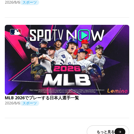
2026/8/6
スポーツ
MLB 2026でプレーする日本人選手一覧
2026/8/6
スポーツ
もっと見る