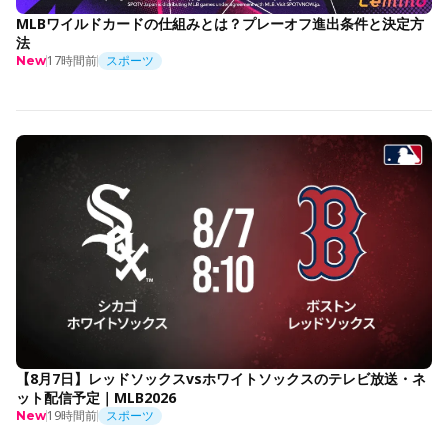
MLBワイルドカードの仕組みとは？プレーオフ進出条件と決定方
法
17時間前
スポーツ
New
【8月7日】レッドソックスvsホワイトソックスのテレビ放送・ネ
ット配信予定｜MLB2026
19時間前
スポーツ
New