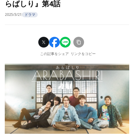
らばしり』第4話
2025/3/21
ドラマ
この記事をシェア
リンクをコピー