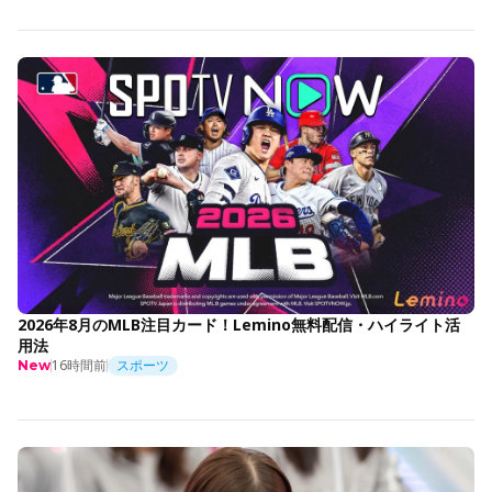
2026年8月のMLB注目カード！Lemino無料配信・ハイライト活
用法
16時間前
スポーツ
New