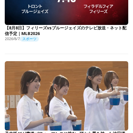
【8月8日】フィリーズvsブルージェイズのテレビ放送・ネット配
信予定｜MLB2026
2026/8/7
スポーツ