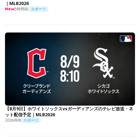
｜MLB2026
5時間前
スポーツ
New
【8月9日】ホワイトソックスvsガーディアンズのテレビ放送・ネ
ット配信予定｜MLB2026
2026/8/8
スポーツ