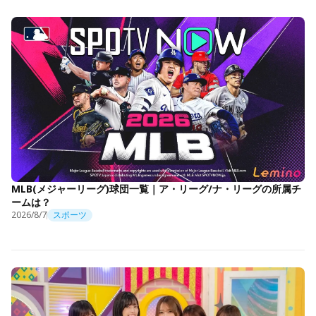
MLB(メジャーリーグ)球団一覧｜ア・リーグ/ナ・リーグの所属チ
ームは？
2026/8/7
スポーツ