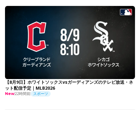
【8月9日】ホワイトソックスvsガーディアンズのテレビ放送・ネ
ット配信予定｜MLB2026
22時間前
スポーツ
New