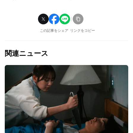
この記事をシェア
リンクをコピー
関連ニュース