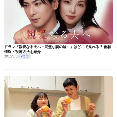
ドラマ『親愛なる夫へ～完璧な妻の嘘～』はどこで見れる？ 配信
情報・視聴方法を紹介
2026/8/6
ドラマ