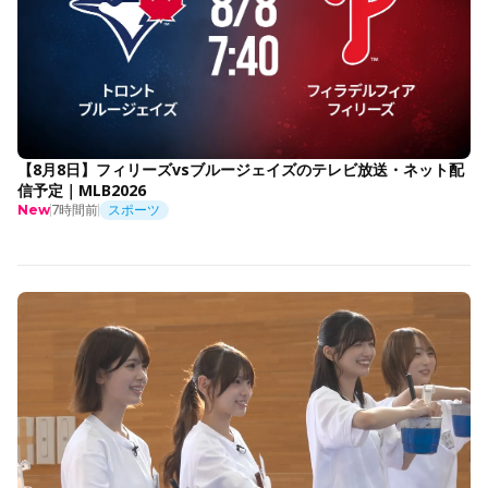
【8月8日】フィリーズvsブルージェイズのテレビ放送・ネット配
信予定｜MLB2026
7時間前
スポーツ
New