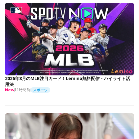
2026年8月のMLB注目カード！Lemino無料配信・ハイライト活
用法
11時間前
スポーツ
New