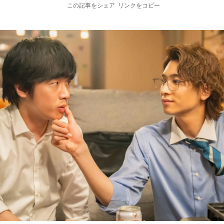
この記事をシェア
リンクをコピー