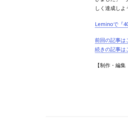
しく達成しよ
Leminoで
前回の記事は
続きの記事は
【制作・編集：A