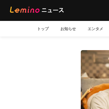
トップ
お知らせ
エンタメ