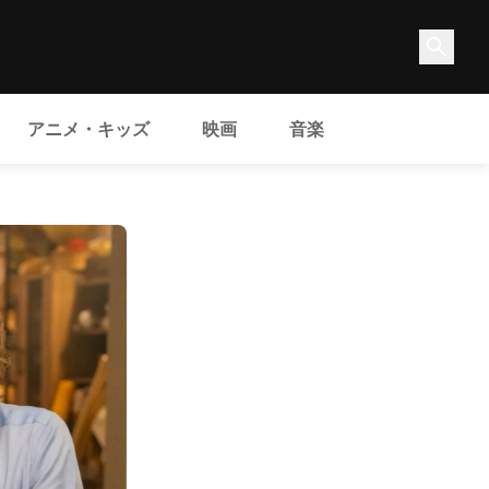
アニメ・キッズ
映画
音楽