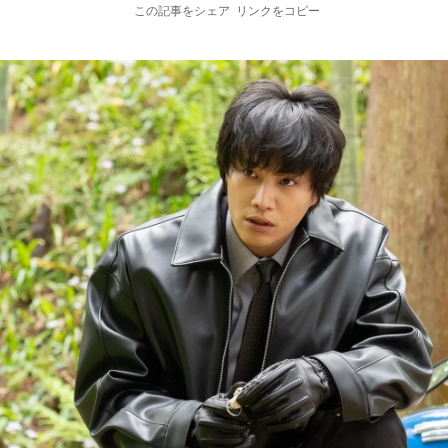
この記事をシェア
リンクをコピー