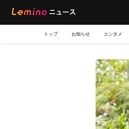
トップ
お知らせ
エンタメ