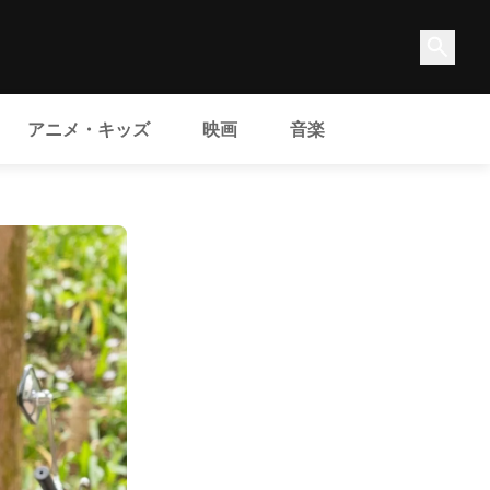
アニメ・キッズ
映画
音楽