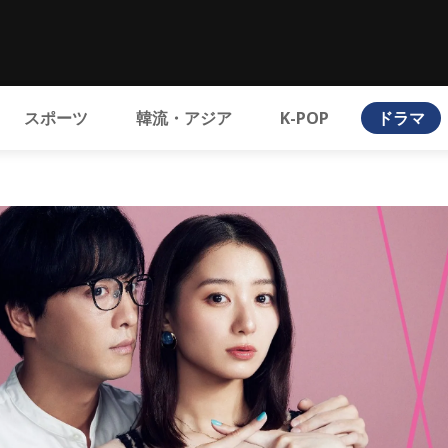
スポーツ
韓流・アジア
K-POP
ドラマ