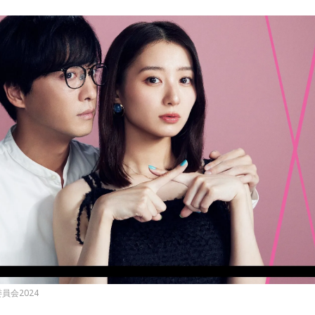
員会2024