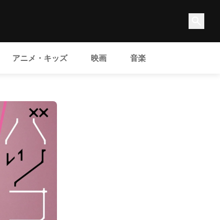
アニメ・キッズ
映画
音楽