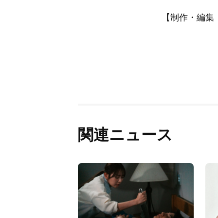
【制作・編集：A
関連ニュース