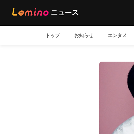
トップ
お知らせ
エンタメ