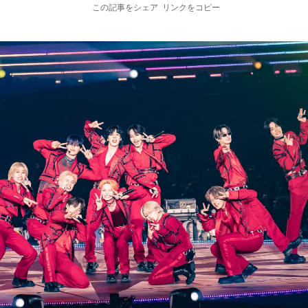
この記事をシェア
リンクをコピー