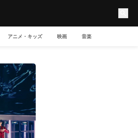
アニメ・キッズ
映画
音楽