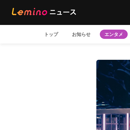
トップ
お知らせ
エンタメ