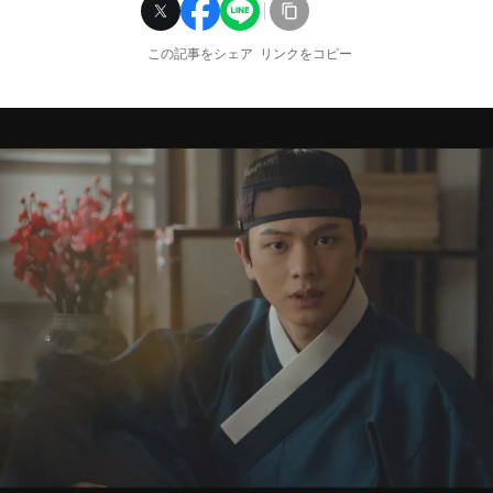
この記事をシェア
リンクをコピー