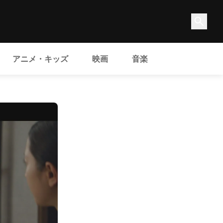
アニメ・キッズ
映画
音楽