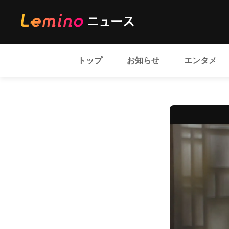
トップ
お知らせ
エンタメ