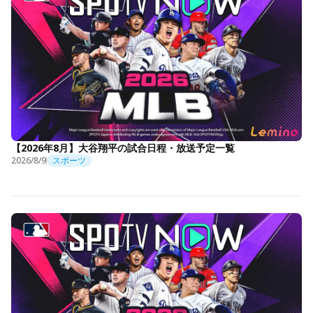
【2026年8月】大谷翔平の試合日程・放送予定一覧
2026/8/9
スポーツ