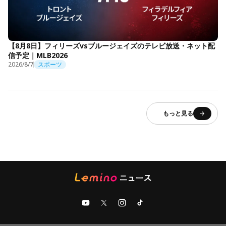
【8月8日】フィリーズvsブルージェイズのテレビ放送・ネット配
信予定｜MLB2026
2026/8/7
スポーツ
もっと見る