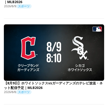
｜MLB2026
2026/8/9
スポーツ
【8月9日】ホワイトソックスvsガーディアンズのテレビ放送・ネ
ット配信予定｜MLB2026
2026/8/8
スポーツ