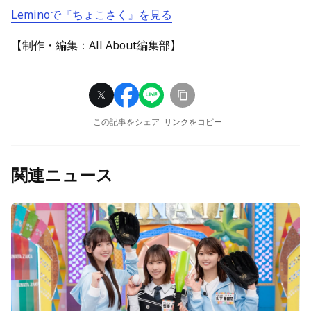
Leminoで『ちょこさく』を見る
【制作・編集：All About編集部】
この記事をシェア
リンクをコピー
関連ニュース