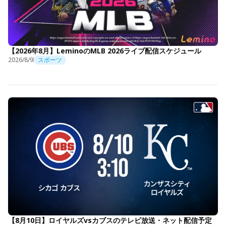
【2026年8月】LeminoのMLB 2026ライブ配信スケジュール
2026/8/9
スポーツ
【8月10日】ロイヤルズvsカブスのテレビ放送・ネット配信予定