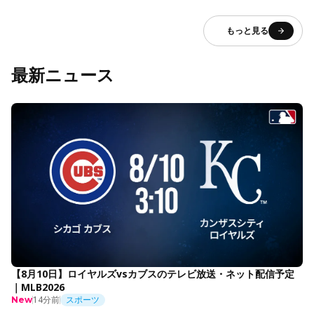
もっと見る
最新ニュース
【8月10日】ロイヤルズvsカブスのテレビ放送・ネット配信予定
｜MLB2026
14分前
スポーツ
New