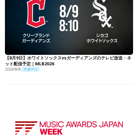
【8月9日】ホワイトソックスvsガーディアンズのテレビ放送・ネ
ット配信予定｜MLB2026
2026/8/8
スポーツ