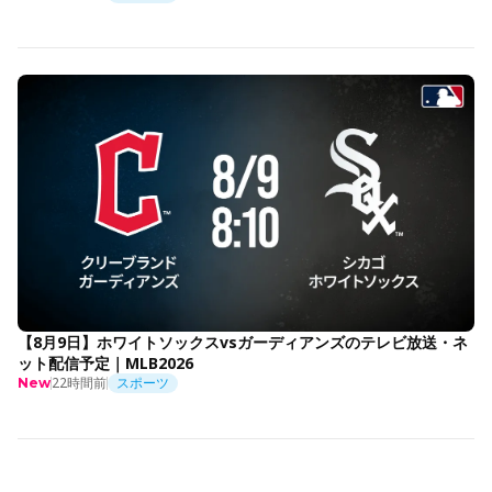
【8月9日】ホワイトソックスvsガーディアンズのテレビ放送・ネ
ット配信予定｜MLB2026
22時間前
スポーツ
New